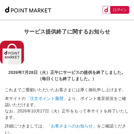
サービス提供終了に関するお知らせ
2026年7月28日（火）正午に
サービスの提供を終了しました。
（毎日くじも終了しました。）
これまでご愛顧いただいたお客さまには厚く御礼申し上げます。
本サイトの
「注文ポイント履歴」
より、ポイント進呈状況をご確
認いただけます。
なお、2026年10月27日（火）正午をもって本サイトを終了いたし
ます。
詳細につきましては、
「お客さまへのお知らせ」
をご確認くださ
い。