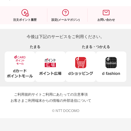
注文ポイント履歴
設定(メールマガジン)
お問い合わせ
今後は下記のサービスをご利用ください。
たまる
たまる・つかえる
ご利用規約
サイトご利用にあたっての注意事項
お客さまご利用端末からの情報の外部送信について
© NTT DOCOMO