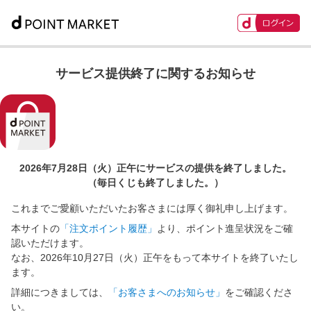
サービス提供終了に関するお知らせ
2026年7月28日（火）正午に
サービスの提供を終了しました。
（毎日くじも終了しました。）
これまでご愛顧いただいたお客さまには厚く御礼申し上げます。
本サイトの
「注文ポイント履歴」
より、ポイント進呈状況をご確
認いただけます。
なお、2026年10月27日（火）正午をもって本サイトを終了いたし
ます。
詳細につきましては、
「お客さまへのお知らせ」
をご確認くださ
い。