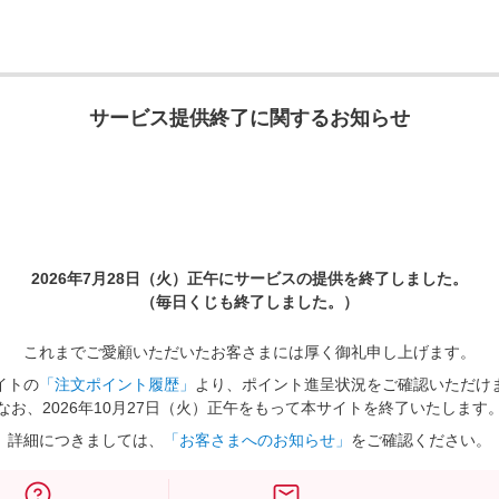
サービス提供終了に関するお知らせ
2026年7月28日（火）正午に
サービスの提供を終了しました。
（毎日くじも終了しました。）
これまでご愛顧いただいたお客さまには厚く御礼申し上げます。
イトの
「注文ポイント履歴」
より、ポイント進呈状況をご確認いただけ
なお、2026年10月27日（火）正午をもって本サイトを終了いたします
詳細につきましては、
「お客さまへのお知らせ」
をご確認ください。