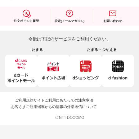
注文ポイント履歴
設定(メールマガジン)
お問い合わせ
今後は下記のサービスをご利用ください。
たまる
たまる・つかえる
ご利用規約
サイトご利用にあたっての注意事項
お客さまご利用端末からの情報の外部送信について
© NTT DOCOMO