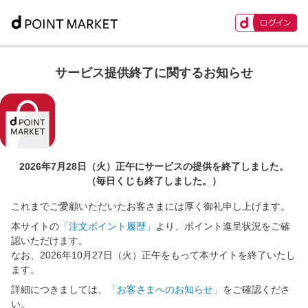
サービス提供終了に関するお知らせ
2026年7月28日（火）正午に
サービスの提供を終了しました。
（毎日くじも終了しました。）
これまでご愛顧いただいたお客さまには厚く御礼申し上げます。
本サイトの
「注文ポイント履歴」
より、ポイント進呈状況をご確
認いただけます。
なお、2026年10月27日（火）正午をもって本サイトを終了いたし
ます。
詳細につきましては、
「お客さまへのお知らせ」
をご確認くださ
い。