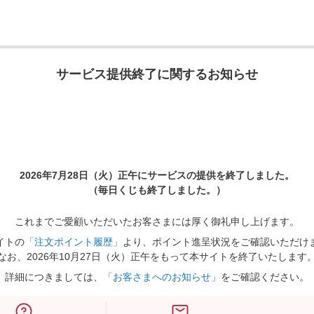
サービス提供終了に関するお知らせ
2026年7月28日（火）正午に
サービスの提供を終了しました。
（毎日くじも終了しました。）
これまでご愛顧いただいたお客さまには厚く御礼申し上げます。
イトの
「注文ポイント履歴」
より、ポイント進呈状況をご確認いただけ
なお、2026年10月27日（火）正午をもって本サイトを終了いたします
詳細につきましては、
「お客さまへのお知らせ」
をご確認ください。