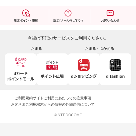
注文ポイント履歴
設定(メールマガジン)
お問い合わせ
今後は下記のサービスをご利用ください。
たまる
たまる・つかえる
ご利用規約
サイトご利用にあたっての注意事項
お客さまご利用端末からの情報の外部送信について
© NTT DOCOMO