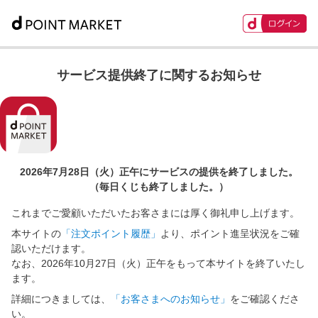
サービス提供終了に関するお知らせ
2026年7月28日（火）正午に
サービスの提供を終了しました。
（毎日くじも終了しました。）
これまでご愛顧いただいたお客さまには厚く御礼申し上げます。
本サイトの
「注文ポイント履歴」
より、ポイント進呈状況をご確
認いただけます。
なお、2026年10月27日（火）正午をもって本サイトを終了いたし
ます。
詳細につきましては、
「お客さまへのお知らせ」
をご確認くださ
い。