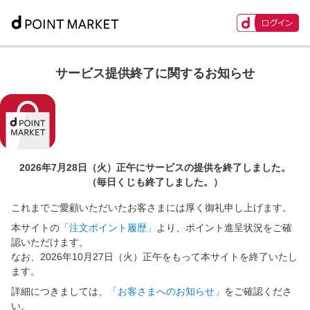
サービス提供終了に関するお知らせ
2026年7月28日（火）正午に
サービスの提供を終了しました。
（毎日くじも終了しました。）
これまでご愛顧いただいたお客さまには厚く御礼申し上げます。
本サイトの
「注文ポイント履歴」
より、ポイント進呈状況をご確
認いただけます。
なお、2026年10月27日（火）正午をもって本サイトを終了いたし
ます。
詳細につきましては、
「お客さまへのお知らせ」
をご確認くださ
い。