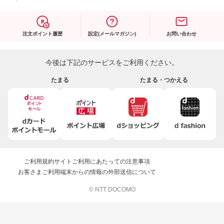
注文ポイント履歴
設定(メールマガジン)
お問い合わせ
今後は下記のサービスをご利用ください。
たまる
たまる・つかえる
ご利用規約
サイトご利用にあたっての注意事項
お客さまご利用端末からの情報の外部送信について
© NTT DOCOMO