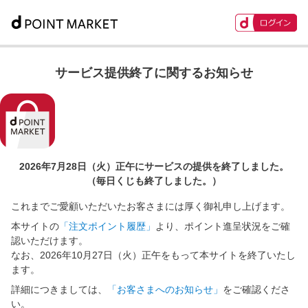
サービス提供終了に関するお知らせ
2026年7月28日（火）正午に
サービスの提供を終了しました。
（毎日くじも終了しました。）
これまでご愛顧いただいたお客さまには厚く御礼申し上げます。
本サイトの
「注文ポイント履歴」
より、ポイント進呈状況をご確
認いただけます。
なお、2026年10月27日（火）正午をもって本サイトを終了いたし
ます。
詳細につきましては、
「お客さまへのお知らせ」
をご確認くださ
い。