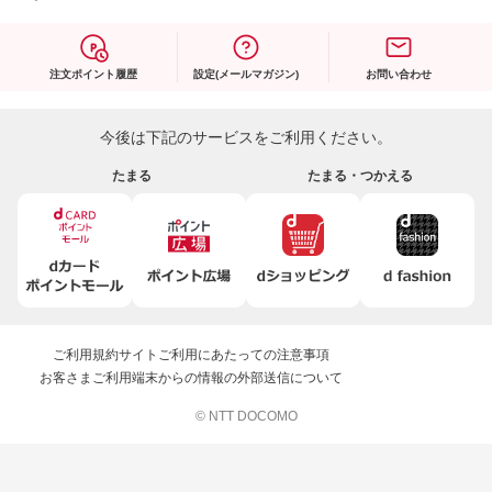
注文ポイント履歴
設定(メールマガジン)
お問い合わせ
今後は下記のサービスをご利用ください。
たまる
たまる・つかえる
ご利用規約
サイトご利用にあたっての注意事項
お客さまご利用端末からの情報の外部送信について
© NTT DOCOMO