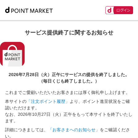
サービス提供終了に関するお知らせ
2026年7月28日（火）正午に
サービスの提供を終了しました。
（毎日くじも終了しました。）
これまでご愛顧いただいたお客さまには厚く御礼申し上げます。
本サイトの
「注文ポイント履歴」
より、ポイント進呈状況をご確
認いただけます。
なお、2026年10月27日（火）正午をもって本サイトを終了いたし
ます。
詳細につきましては、
「お客さまへのお知らせ」
をご確認くださ
い。