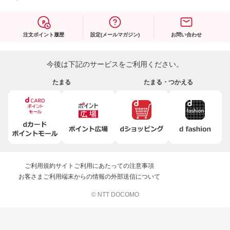
注文ポイント履歴
設定(メールマガジン)
お問い合わせ
今後は下記のサービスをご利用ください。
たまる
たまる・つかえる
ご利用規約
サイトご利用にあたっての注意事項
お客さまご利用端末からの情報の外部送信について
© NTT DOCOMO