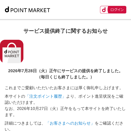
サービス提供終了に関するお知らせ
2026年7月28日（火）正午に
サービスの提供を終了しました。
（毎日くじも終了しました。）
これまでご愛顧いただいたお客さまには厚く御礼申し上げます。
本サイトの
「注文ポイント履歴」
より、ポイント進呈状況をご確
認いただけます。
なお、2026年10月27日（火）正午をもって本サイトを終了いたし
ます。
詳細につきましては、
「お客さまへのお知らせ」
をご確認くださ
い。