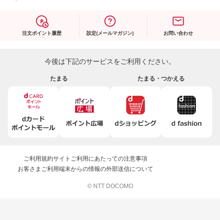
注文ポイント履歴
設定(メールマガジン)
お問い合わせ
今後は下記のサービスをご利用ください。
たまる
たまる・つかえる
ご利用規約
サイトご利用にあたっての注意事項
お客さまご利用端末からの情報の外部送信について
© NTT DOCOMO