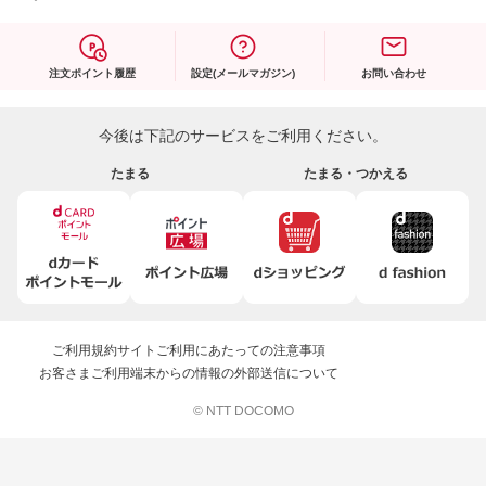
注文ポイント履歴
設定(メールマガジン)
お問い合わせ
今後は下記のサービスをご利用ください。
たまる
たまる・つかえる
ご利用規約
サイトご利用にあたっての注意事項
お客さまご利用端末からの情報の外部送信について
© NTT DOCOMO