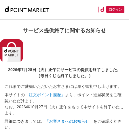
サービス提供終了に関するお知らせ
2026年7月28日（火）正午に
サービスの提供を終了しました。
（毎日くじも終了しました。）
これまでご愛顧いただいたお客さまには厚く御礼申し上げます。
本サイトの
「注文ポイント履歴」
より、ポイント進呈状況をご確
認いただけます。
なお、2026年10月27日（火）正午をもって本サイトを終了いたし
ます。
詳細につきましては、
「お客さまへのお知らせ」
をご確認くださ
い。