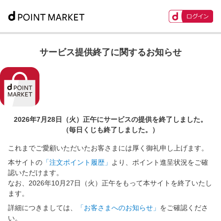
サービス提供終了に関するお知らせ
2026年7月28日（火）正午に
サービスの提供を終了しました。
（毎日くじも終了しました。）
これまでご愛顧いただいたお客さまには厚く御礼申し上げます。
本サイトの
「注文ポイント履歴」
より、ポイント進呈状況をご確
認いただけます。
なお、2026年10月27日（火）正午をもって本サイトを終了いたし
ます。
詳細につきましては、
「お客さまへのお知らせ」
をご確認くださ
い。