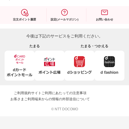
注文ポイント履歴
設定(メールマガジン)
お問い合わせ
今後は下記のサービスをご利用ください。
たまる
たまる・つかえる
ご利用規約
サイトご利用にあたっての注意事項
お客さまご利用端末からの情報の外部送信について
© NTT DOCOMO