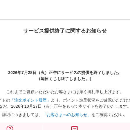
サービス提供終了に関するお知らせ
2026年7月28日（火）正午に
サービスの提供を終了しました。
（毎日くじも終了しました。）
これまでご愛顧いただいたお客さまには厚く御礼申し上げます。
イトの
「注文ポイント履歴」
より、ポイント進呈状況をご確認いただけ
なお、2026年10月27日（火）正午をもって本サイトを終了いたします
詳細につきましては、
「お客さまへのお知らせ」
をご確認ください。