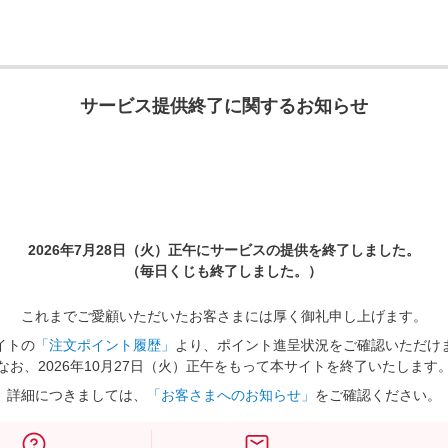
サービス提供終了に関するお知らせ
2026年7月28日（火）正午に
サービスの提供を終了しました。
（毎日くじも終了しました。）
これまでご愛顧いただいたお客さまには厚く御礼申し上げます。
イトの
「注文ポイント履歴」
より、ポイント進呈状況をご確認いただけ
なお、2026年10月27日（火）正午をもって本サイトを終了いたします
詳細につきましては、
「お客さまへのお知らせ」
をご確認ください。