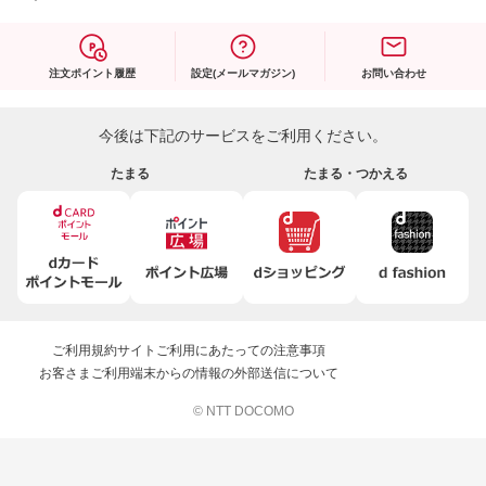
注文ポイント履歴
設定(メールマガジン)
お問い合わせ
今後は下記のサービスをご利用ください。
たまる
たまる・つかえる
ご利用規約
サイトご利用にあたっての注意事項
お客さまご利用端末からの情報の外部送信について
© NTT DOCOMO