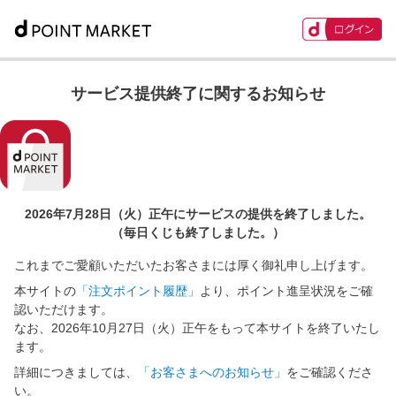
サービス提供終了に関するお知らせ
2026年7月28日（火）正午に
サービスの提供を終了しました。
（毎日くじも終了しました。）
これまでご愛顧いただいたお客さまには厚く御礼申し上げます。
本サイトの
「注文ポイント履歴」
より、ポイント進呈状況をご確
認いただけます。
なお、2026年10月27日（火）正午をもって本サイトを終了いたし
ます。
詳細につきましては、
「お客さまへのお知らせ」
をご確認くださ
い。