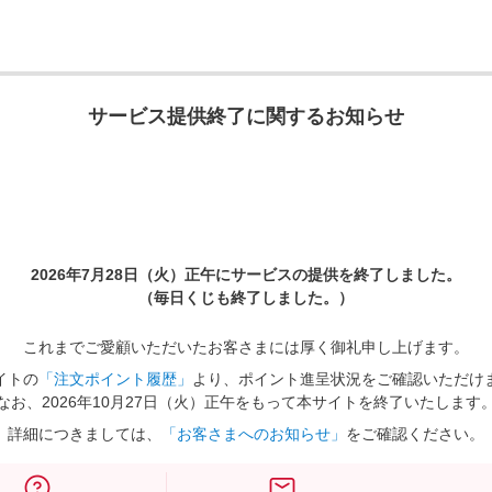
サービス提供終了に関するお知らせ
2026年7月28日（火）正午に
サービスの提供を終了しました。
（毎日くじも終了しました。）
これまでご愛顧いただいたお客さまには厚く御礼申し上げます。
イトの
「注文ポイント履歴」
より、ポイント進呈状況をご確認いただけ
なお、2026年10月27日（火）正午をもって本サイトを終了いたします
詳細につきましては、
「お客さまへのお知らせ」
をご確認ください。