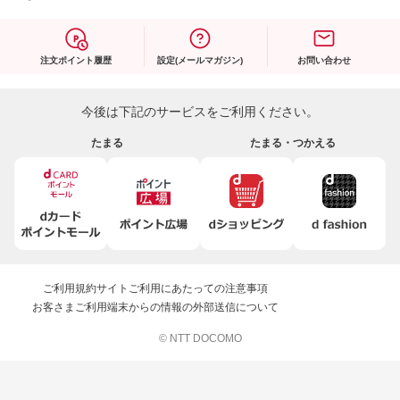
注文ポイント履歴
設定(メールマガジン)
お問い合わせ
今後は下記のサービスをご利用ください。
たまる
たまる・つかえる
ご利用規約
サイトご利用にあたっての注意事項
お客さまご利用端末からの情報の外部送信について
© NTT DOCOMO