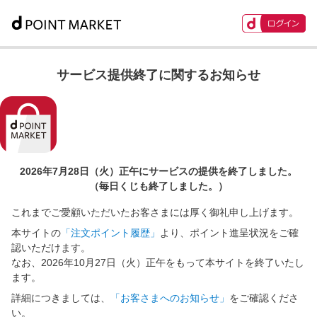
サービス提供終了に関するお知らせ
2026年7月28日（火）正午に
サービスの提供を終了しました。
（毎日くじも終了しました。）
これまでご愛顧いただいたお客さまには厚く御礼申し上げます。
本サイトの
「注文ポイント履歴」
より、ポイント進呈状況をご確
認いただけます。
なお、2026年10月27日（火）正午をもって本サイトを終了いたし
ます。
詳細につきましては、
「お客さまへのお知らせ」
をご確認くださ
い。