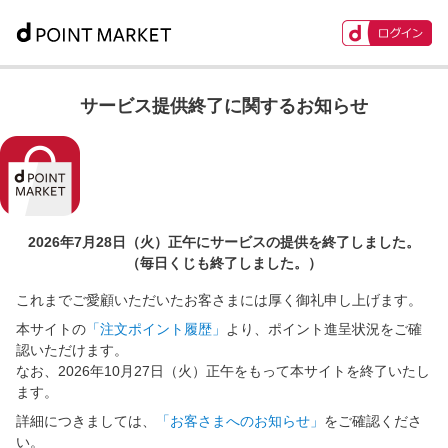
サービス提供終了に関するお知らせ
2026年7月28日（火）正午に
サービスの提供を終了しました。
（毎日くじも終了しました。）
これまでご愛顧いただいたお客さまには厚く御礼申し上げます。
本サイトの
「注文ポイント履歴」
より、ポイント進呈状況をご確
認いただけます。
なお、2026年10月27日（火）正午をもって本サイトを終了いたし
ます。
詳細につきましては、
「お客さまへのお知らせ」
をご確認くださ
い。