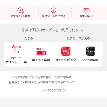
注文ポイント履歴
設定(メールマガジン)
お問い合わせ
今後は下記のサービスをご利用ください。
たまる
たまる・つかえる
ご利用規約
サイトご利用にあたっての注意事項
お客さまご利用端末からの情報の外部送信について
© NTT DOCOMO