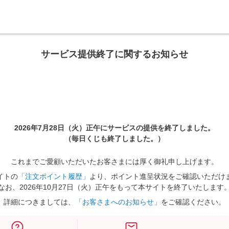
サービス提供終了に関するお知らせ
2026年7月28日（火）正午に
サービスの提供を終了しました。
（毎日くじも終了しました。）
これまでご愛顧いただいたお客さまには厚く御礼申し上げます。
イトの
「注文ポイント履歴」
より、ポイント進呈状況をご確認いただけ
なお、2026年10月27日（火）正午をもって本サイトを終了いたします
詳細につきましては、
「お客さまへのお知らせ」
をご確認ください。