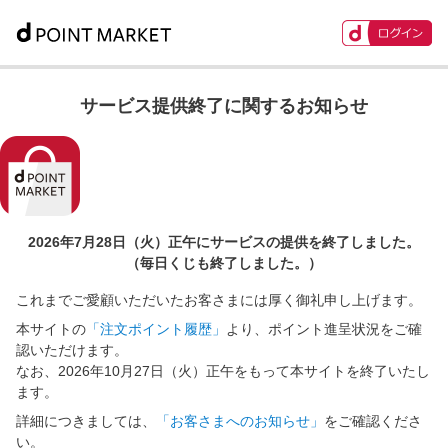
サービス提供終了に関するお知らせ
2026年7月28日（火）正午に
サービスの提供を終了しました。
（毎日くじも終了しました。）
これまでご愛顧いただいたお客さまには厚く御礼申し上げます。
本サイトの
「注文ポイント履歴」
より、ポイント進呈状況をご確
認いただけます。
なお、2026年10月27日（火）正午をもって本サイトを終了いたし
ます。
詳細につきましては、
「お客さまへのお知らせ」
をご確認くださ
い。