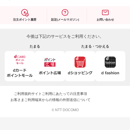
注文ポイント履歴
設定(メールマガジン)
お問い合わせ
今後は下記のサービスをご利用ください。
たまる
たまる・つかえる
ご利用規約
サイトご利用にあたっての注意事項
お客さまご利用端末からの情報の外部送信について
© NTT DOCOMO