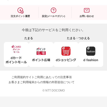
注文ポイント履歴
設定(メールマガジン)
お問い合わせ
今後は下記のサービスをご利用ください。
たまる
たまる・つかえる
ご利用規約
サイトご利用にあたっての注意事項
お客さまご利用端末からの情報の外部送信について
© NTT DOCOMO