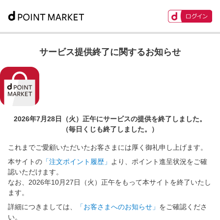
サービス提供終了に関するお知らせ
2026年7月28日（火）正午に
サービスの提供を終了しました。
（毎日くじも終了しました。）
これまでご愛顧いただいたお客さまには厚く御礼申し上げます。
本サイトの
「注文ポイント履歴」
より、ポイント進呈状況をご確
認いただけます。
なお、2026年10月27日（火）正午をもって本サイトを終了いたし
ます。
詳細につきましては、
「お客さまへのお知らせ」
をご確認くださ
い。