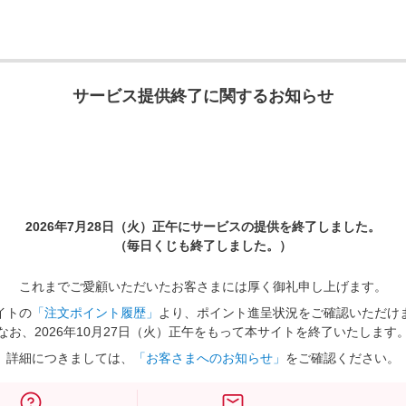
サービス提供終了に関するお知らせ
2026年7月28日（火）正午に
サービスの提供を終了しました。
（毎日くじも終了しました。）
これまでご愛顧いただいたお客さまには厚く御礼申し上げます。
イトの
「注文ポイント履歴」
より、ポイント進呈状況をご確認いただけ
なお、2026年10月27日（火）正午をもって本サイトを終了いたします
詳細につきましては、
「お客さまへのお知らせ」
をご確認ください。