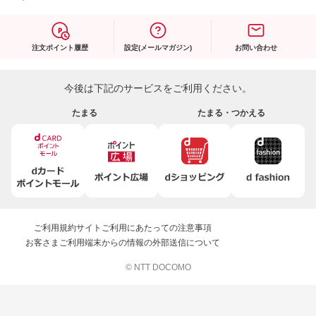
注文ポイント履歴
設定(メールマガジン)
お問い合わせ
今後は下記のサービスをご利用ください。
たまる
たまる・つかえる
ご利用規約
サイトご利用にあたっての注意事項
お客さまご利用端末からの情報の外部送信について
© NTT DOCOMO