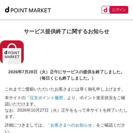
サービス提供終了に関するお知らせ
2026年7月28日（火）正午に
サービスの提供を終了しました。
（毎日くじも終了しました。）
これまでご愛顧いただいたお客さまには厚く御礼申し上げます。
本サイトの
「注文ポイント履歴」
より、ポイント進呈状況をご確
認いただけます。
なお、2026年10月27日（火）正午をもって本サイトを終了いたし
ます。
詳細につきましては、
「お客さまへのお知らせ」
をご確認くださ
い。