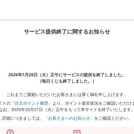
サービス提供終了に関するお知らせ
2026年7月28日（火）正午に
サービスの提供を終了しました。
（毎日くじも終了しました。）
これまでご愛顧いただいたお客さまには厚く御礼申し上げます。
イトの
「注文ポイント履歴」
より、ポイント進呈状況をご確認いただけ
なお、2026年10月27日（火）正午をもって本サイトを終了いたします
詳細につきましては、
「お客さまへのお知らせ」
をご確認ください。