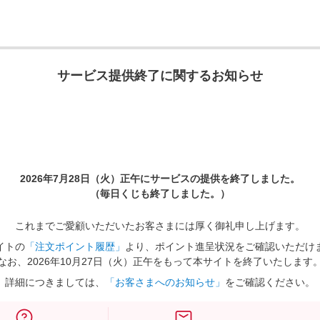
サービス提供終了に関するお知らせ
2026年7月28日（火）正午に
サービスの提供を終了しました。
（毎日くじも終了しました。）
これまでご愛顧いただいたお客さまには厚く御礼申し上げます。
イトの
「注文ポイント履歴」
より、ポイント進呈状況をご確認いただけ
なお、2026年10月27日（火）正午をもって本サイトを終了いたします
詳細につきましては、
「お客さまへのお知らせ」
をご確認ください。