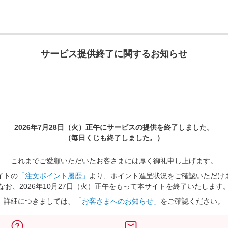
サービス提供終了に関するお知らせ
2026年7月28日（火）正午に
サービスの提供を終了しました。
（毎日くじも終了しました。）
これまでご愛顧いただいたお客さまには厚く御礼申し上げます。
イトの
「注文ポイント履歴」
より、ポイント進呈状況をご確認いただけ
なお、2026年10月27日（火）正午をもって本サイトを終了いたします
詳細につきましては、
「お客さまへのお知らせ」
をご確認ください。