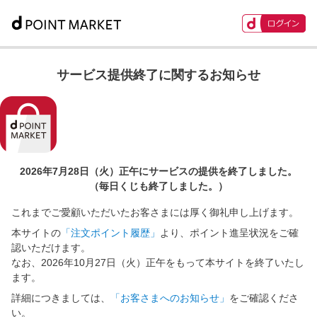
サービス提供終了に関するお知らせ
2026年7月28日（火）正午に
サービスの提供を終了しました。
（毎日くじも終了しました。）
これまでご愛顧いただいたお客さまには厚く御礼申し上げます。
本サイトの
「注文ポイント履歴」
より、ポイント進呈状況をご確
認いただけます。
なお、2026年10月27日（火）正午をもって本サイトを終了いたし
ます。
詳細につきましては、
「お客さまへのお知らせ」
をご確認くださ
い。