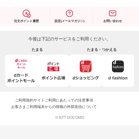
注文ポイント履歴
設定(メールマガジン)
お問い合わせ
今後は下記のサービスをご利用ください。
たまる
たまる・つかえる
ご利用規約
サイトご利用にあたっての注意事項
お客さまご利用端末からの情報の外部送信について
© NTT DOCOMO