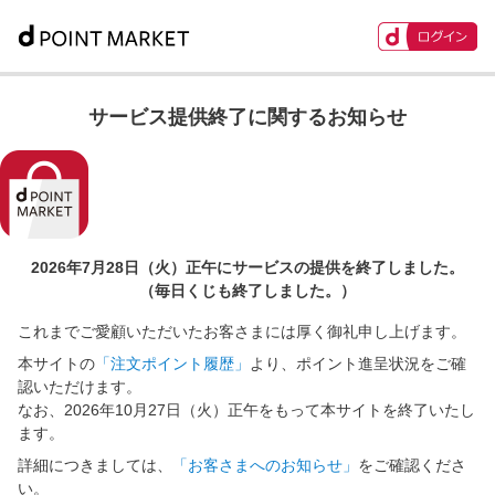
サービス提供終了に関するお知らせ
2026年7月28日（火）正午に
サービスの提供を終了しました。
（毎日くじも終了しました。）
これまでご愛顧いただいたお客さまには厚く御礼申し上げます。
本サイトの
「注文ポイント履歴」
より、ポイント進呈状況をご確
認いただけます。
なお、2026年10月27日（火）正午をもって本サイトを終了いたし
ます。
詳細につきましては、
「お客さまへのお知らせ」
をご確認くださ
い。