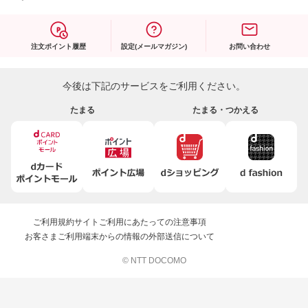
注文ポイント履歴
設定(メールマガジン)
お問い合わせ
今後は下記のサービスをご利用ください。
たまる
たまる・つかえる
ご利用規約
サイトご利用にあたっての注意事項
お客さまご利用端末からの情報の外部送信について
© NTT DOCOMO