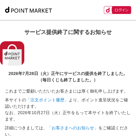
サービス提供終了に関するお知らせ
2026年7月28日（火）正午に
サービスの提供を終了しました。
（毎日くじも終了しました。）
これまでご愛顧いただいたお客さまには厚く御礼申し上げます。
本サイトの
「注文ポイント履歴」
より、ポイント進呈状況をご確
認いただけます。
なお、2026年10月27日（火）正午をもって本サイトを終了いたし
ます。
詳細につきましては、
「お客さまへのお知らせ」
をご確認くださ
い。