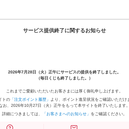
サービス提供終了に関するお知らせ
2026年7月28日（火）正午に
サービスの提供を終了しました。
（毎日くじも終了しました。）
これまでご愛顧いただいたお客さまには厚く御礼申し上げます。
イトの
「注文ポイント履歴」
より、ポイント進呈状況をご確認いただけ
なお、2026年10月27日（火）正午をもって本サイトを終了いたします
詳細につきましては、
「お客さまへのお知らせ」
をご確認ください。