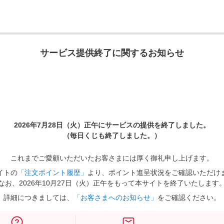
サービス提供終了に関するお知らせ
2026年7月28日（火）正午に
サービスの提供を終了しました。
（毎日くじも終了しました。）
これまでご愛顧いただいたお客さまには厚く御礼申し上げます。
イトの
「注文ポイント履歴」
より、ポイント進呈状況をご確認いただけ
なお、2026年10月27日（火）正午をもって本サイトを終了いたします
詳細につきましては、
「お客さまへのお知らせ」
をご確認ください。