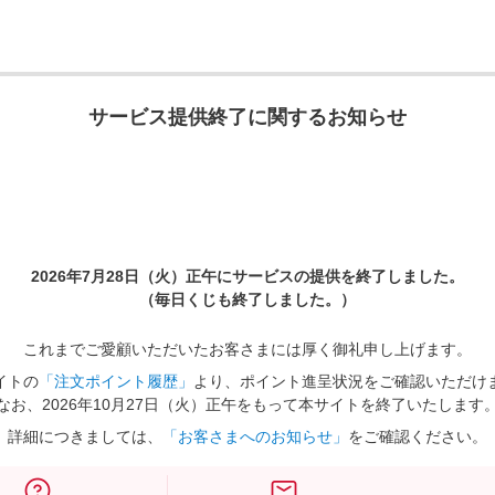
サービス提供終了に関するお知らせ
2026年7月28日（火）正午に
サービスの提供を終了しました。
（毎日くじも終了しました。）
これまでご愛顧いただいたお客さまには厚く御礼申し上げます。
イトの
「注文ポイント履歴」
より、ポイント進呈状況をご確認いただけ
なお、2026年10月27日（火）正午をもって本サイトを終了いたします
詳細につきましては、
「お客さまへのお知らせ」
をご確認ください。