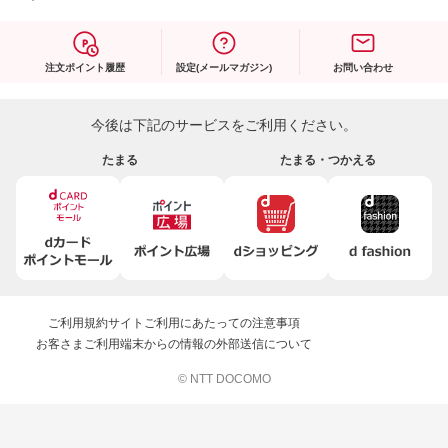
注文ポイント履歴
設定(メールマガジン)
お問い合わせ
今後は下記のサービスをご利用ください。
たまる
たまる・つかえる
ご利用規約
サイトご利用にあたっての注意事項
お客さまご利用端末からの情報の外部送信について
© NTT DOCOMO