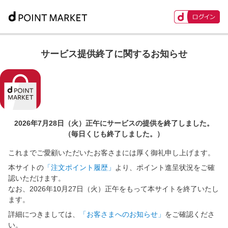
サービス提供終了に関するお知らせ
2026年7月28日（火）正午に
サービスの提供を終了しました。
（毎日くじも終了しました。）
これまでご愛顧いただいたお客さまには厚く御礼申し上げます。
本サイトの
「注文ポイント履歴」
より、ポイント進呈状況をご確
認いただけます。
なお、2026年10月27日（火）正午をもって本サイトを終了いたし
ます。
詳細につきましては、
「お客さまへのお知らせ」
をご確認くださ
い。