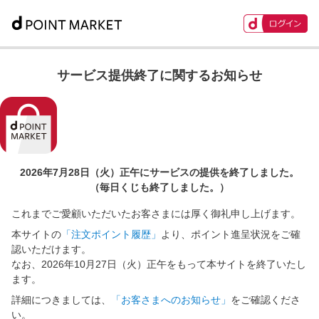
サービス提供終了に関するお知らせ
2026年7月28日（火）正午に
サービスの提供を終了しました。
（毎日くじも終了しました。）
これまでご愛顧いただいたお客さまには厚く御礼申し上げます。
本サイトの
「注文ポイント履歴」
より、ポイント進呈状況をご確
認いただけます。
なお、2026年10月27日（火）正午をもって本サイトを終了いたし
ます。
詳細につきましては、
「お客さまへのお知らせ」
をご確認くださ
い。