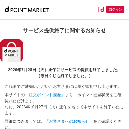
サービス提供終了に関するお知らせ
2026年7月28日（火）正午に
サービスの提供を終了しました。
（毎日くじも終了しました。）
これまでご愛顧いただいたお客さまには厚く御礼申し上げます。
本サイトの
「注文ポイント履歴」
より、ポイント進呈状況をご確
認いただけます。
なお、2026年10月27日（火）正午をもって本サイトを終了いたし
ます。
詳細につきましては、
「お客さまへのお知らせ」
をご確認くださ
い。