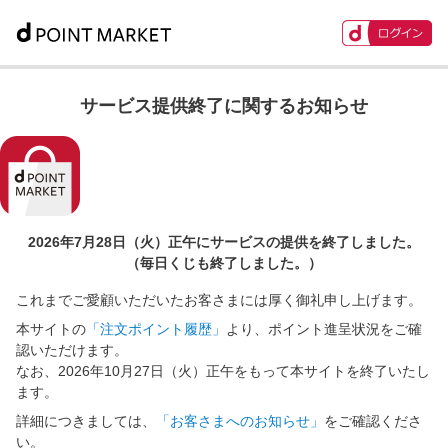
サービス提供終了に関するお知らせ
2026年7月28日（火）正午に
サービスの提供を終了しました。
（毎日くじも終了しました。）
これまでご愛顧いただいたお客さまには厚く御礼申し上げます。
本サイトの
「注文ポイント履歴」
より、ポイント進呈状況をご確
認いただけます。
なお、2026年10月27日（火）正午をもって本サイトを終了いたし
ます。
詳細につきましては、
「お客さまへのお知らせ」
をご確認くださ
い。