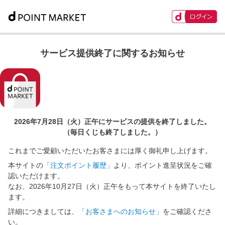
サービス提供終了に関するお知らせ
2026年7月28日（火）正午に
サービスの提供を終了しました。
（毎日くじも終了しました。）
これまでご愛顧いただいたお客さまには厚く御礼申し上げます。
本サイトの
「注文ポイント履歴」
より、ポイント進呈状況をご確
認いただけます。
なお、2026年10月27日（火）正午をもって本サイトを終了いたし
ます。
詳細につきましては、
「お客さまへのお知らせ」
をご確認くださ
い。