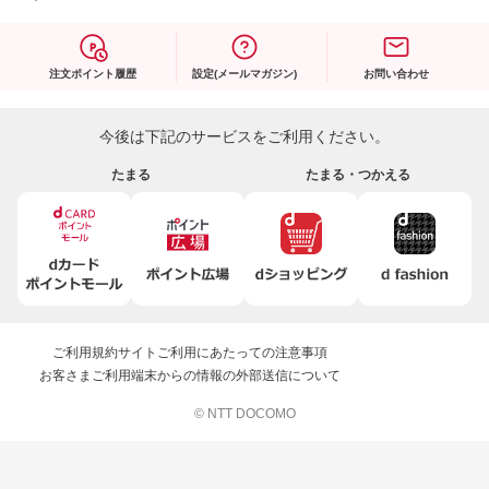
注文ポイント履歴
設定(メールマガジン)
お問い合わせ
今後は下記のサービスをご利用ください。
たまる
たまる・つかえる
ご利用規約
サイトご利用にあたっての注意事項
お客さまご利用端末からの情報の外部送信について
© NTT DOCOMO