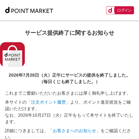
サービス提供終了に関するお知らせ
2026年7月28日（火）正午に
サービスの提供を終了しました。
（毎日くじも終了しました。）
これまでご愛顧いただいたお客さまには厚く御礼申し上げます。
本サイトの
「注文ポイント履歴」
より、ポイント進呈状況をご確
認いただけます。
なお、2026年10月27日（火）正午をもって本サイトを終了いたし
ます。
詳細につきましては、
「お客さまへのお知らせ」
をご確認くださ
い。