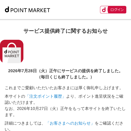
サービス提供終了に関するお知らせ
2026年7月28日（火）正午に
サービスの提供を終了しました。
（毎日くじも終了しました。）
これまでご愛顧いただいたお客さまには厚く御礼申し上げます。
本サイトの
「注文ポイント履歴」
より、ポイント進呈状況をご確
認いただけます。
なお、2026年10月27日（火）正午をもって本サイトを終了いたし
ます。
詳細につきましては、
「お客さまへのお知らせ」
をご確認くださ
い。