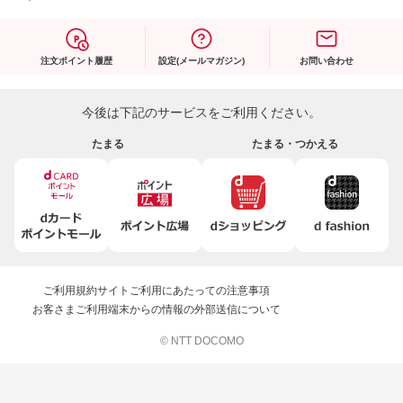
注文ポイント履歴
設定(メールマガジン)
お問い合わせ
今後は下記のサービスをご利用ください。
たまる
たまる・つかえる
ご利用規約
サイトご利用にあたっての注意事項
お客さまご利用端末からの情報の外部送信について
© NTT DOCOMO