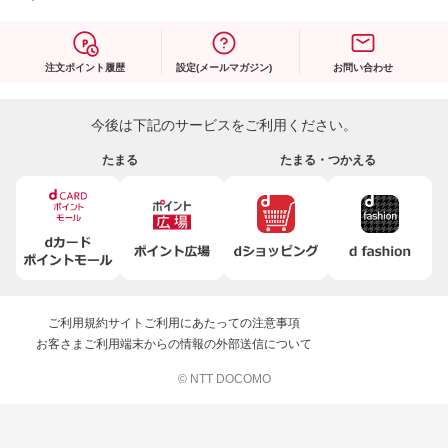
注文ポイント履歴
設定(メールマガジン)
お問い合わせ
今後は下記のサービスをご利用ください。
たまる
たまる・つかえる
ご利用規約
サイトご利用にあたっての注意事項
お客さまご利用端末からの情報の外部送信について
© NTT DOCOMO