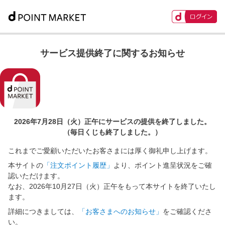
サービス提供終了に関するお知らせ
2026年7月28日（火）正午に
サービスの提供を終了しました。
（毎日くじも終了しました。）
これまでご愛顧いただいたお客さまには厚く御礼申し上げます。
本サイトの
「注文ポイント履歴」
より、ポイント進呈状況をご確
認いただけます。
なお、2026年10月27日（火）正午をもって本サイトを終了いたし
ます。
詳細につきましては、
「お客さまへのお知らせ」
をご確認くださ
い。