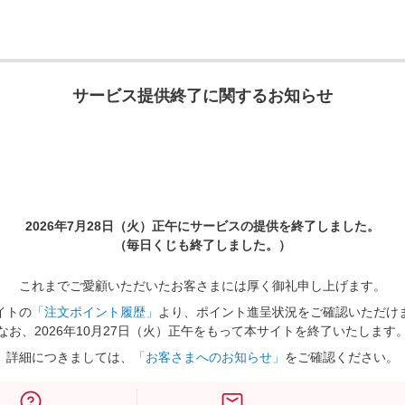
サービス提供終了に関するお知らせ
2026年7月28日（火）正午に
サービスの提供を終了しました。
（毎日くじも終了しました。）
これまでご愛顧いただいたお客さまには厚く御礼申し上げます。
イトの
「注文ポイント履歴」
より、ポイント進呈状況をご確認いただけ
なお、2026年10月27日（火）正午をもって本サイトを終了いたします
詳細につきましては、
「お客さまへのお知らせ」
をご確認ください。