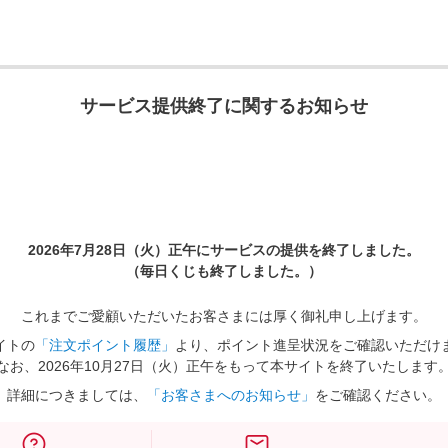
サービス提供終了に関するお知らせ
2026年7月28日（火）正午に
サービスの提供を終了しました。
（毎日くじも終了しました。）
これまでご愛顧いただいたお客さまには厚く御礼申し上げます。
イトの
「注文ポイント履歴」
より、ポイント進呈状況をご確認いただけ
なお、2026年10月27日（火）正午をもって本サイトを終了いたします
詳細につきましては、
「お客さまへのお知らせ」
をご確認ください。