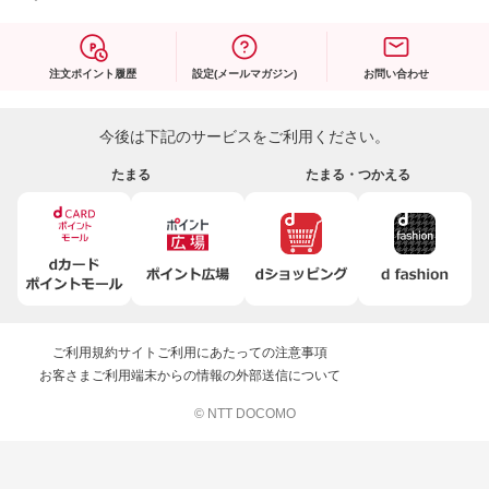
注文ポイント履歴
設定(メールマガジン)
お問い合わせ
今後は下記のサービスをご利用ください。
たまる
たまる・つかえる
ご利用規約
サイトご利用にあたっての注意事項
お客さまご利用端末からの情報の外部送信について
© NTT DOCOMO