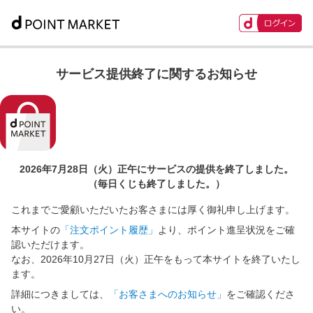
サービス提供終了に関するお知らせ
2026年7月28日（火）正午に
サービスの提供を終了しました。
（毎日くじも終了しました。）
これまでご愛顧いただいたお客さまには厚く御礼申し上げます。
本サイトの
「注文ポイント履歴」
より、ポイント進呈状況をご確
認いただけます。
なお、2026年10月27日（火）正午をもって本サイトを終了いたし
ます。
詳細につきましては、
「お客さまへのお知らせ」
をご確認くださ
い。