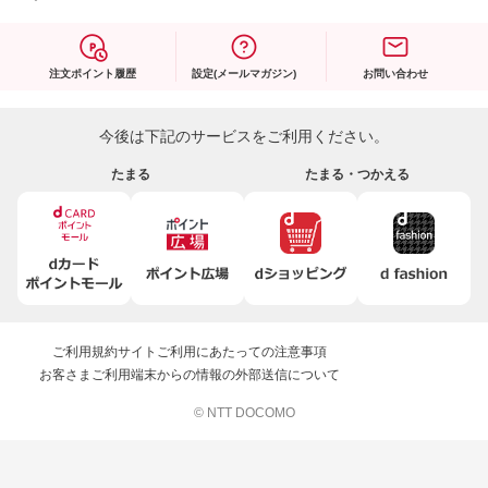
注文ポイント履歴
設定(メールマガジン)
お問い合わせ
今後は下記のサービスをご利用ください。
たまる
たまる・つかえる
ご利用規約
サイトご利用にあたっての注意事項
お客さまご利用端末からの情報の外部送信について
© NTT DOCOMO