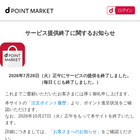
サービス提供終了に関するお知らせ
2026年7月28日（火）正午に
サービスの提供を終了しました。
（毎日くじも終了しました。）
これまでご愛顧いただいたお客さまには厚く御礼申し上げます。
本サイトの
「注文ポイント履歴」
より、ポイント進呈状況をご確
認いただけます。
なお、2026年10月27日（火）正午をもって本サイトを終了いたし
ます。
詳細につきましては、
「お客さまへのお知らせ」
をご確認くださ
い。