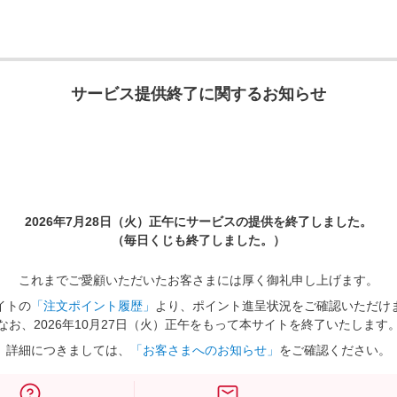
サービス提供終了に関するお知らせ
2026年7月28日（火）正午に
サービスの提供を終了しました。
（毎日くじも終了しました。）
これまでご愛顧いただいたお客さまには厚く御礼申し上げます。
イトの
「注文ポイント履歴」
より、ポイント進呈状況をご確認いただけ
なお、2026年10月27日（火）正午をもって本サイトを終了いたします
詳細につきましては、
「お客さまへのお知らせ」
をご確認ください。