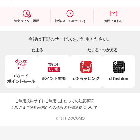
注文ポイント履歴
設定(メールマガジン)
お問い合わせ
今後は下記のサービスをご利用ください。
たまる
たまる・つかえる
ご利用規約
サイトご利用にあたっての注意事項
お客さまご利用端末からの情報の外部送信について
© NTT DOCOMO