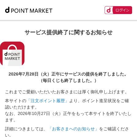
サービス提供終了に関するお知らせ
2026年7月28日（火）正午に
サービスの提供を終了しました。
（毎日くじも終了しました。）
これまでご愛顧いただいたお客さまには厚く御礼申し上げます。
本サイトの
「注文ポイント履歴」
より、ポイント進呈状況をご確
認いただけます。
なお、2026年10月27日（火）正午をもって本サイトを終了いたし
ます。
詳細につきましては、
「お客さまへのお知らせ」
をご確認くださ
い。