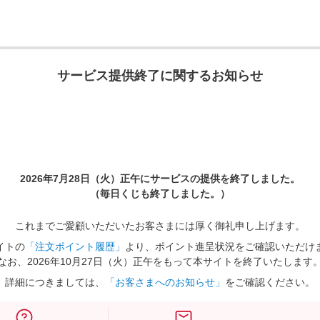
サービス提供終了に関するお知らせ
2026年7月28日（火）正午に
サービスの提供を終了しました。
（毎日くじも終了しました。）
これまでご愛顧いただいたお客さまには厚く御礼申し上げます。
イトの
「注文ポイント履歴」
より、ポイント進呈状況をご確認いただけ
なお、2026年10月27日（火）正午をもって本サイトを終了いたします
詳細につきましては、
「お客さまへのお知らせ」
をご確認ください。