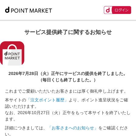
サービス提供終了に関するお知らせ
2026年7月28日（火）正午に
サービスの提供を終了しました。
（毎日くじも終了しました。）
これまでご愛顧いただいたお客さまには厚く御礼申し上げます。
本サイトの
「注文ポイント履歴」
より、ポイント進呈状況をご確
認いただけます。
なお、2026年10月27日（火）正午をもって本サイトを終了いたし
ます。
詳細につきましては、
「お客さまへのお知らせ」
をご確認くださ
い。