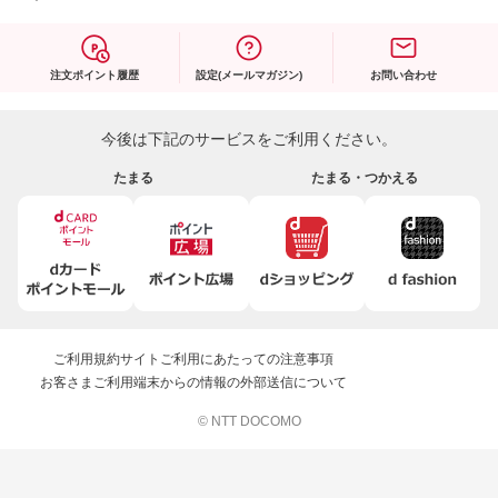
注文ポイント履歴
設定(メールマガジン)
お問い合わせ
今後は下記のサービスをご利用ください。
たまる
たまる・つかえる
ご利用規約
サイトご利用にあたっての注意事項
お客さまご利用端末からの情報の外部送信について
© NTT DOCOMO