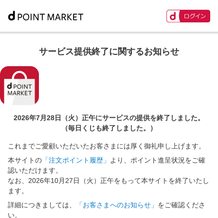
サービス提供終了に関するお知らせ
2026年7月28日（火）正午に
サービスの提供を終了しました。
（毎日くじも終了しました。）
これまでご愛顧いただいたお客さまには厚く御礼申し上げます。
本サイトの
「注文ポイント履歴」
より、ポイント進呈状況をご確
認いただけます。
なお、2026年10月27日（火）正午をもって本サイトを終了いたし
ます。
詳細につきましては、
「お客さまへのお知らせ」
をご確認くださ
い。