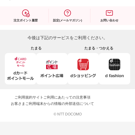
注文ポイント履歴
設定(メールマガジン)
お問い合わせ
今後は下記のサービスをご利用ください。
たまる
たまる・つかえる
ご利用規約
サイトご利用にあたっての注意事項
お客さまご利用端末からの情報の外部送信について
© NTT DOCOMO