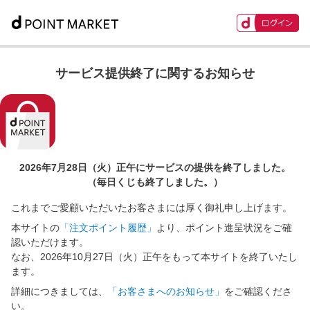
サービス提供終了に関するお知らせ
2026年7月28日（火）正午に
サービスの提供を終了しました。
（毎日くじも終了しました。）
これまでご愛顧いただいたお客さまには厚く御礼申し上げます。
本サイトの
「注文ポイント履歴」
より、ポイント進呈状況をご確
認いただけます。
なお、2026年10月27日（火）正午をもって本サイトを終了いたし
ます。
詳細につきましては、
「お客さまへのお知らせ」
をご確認くださ
い。